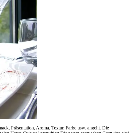
ack, Präsentation, Aroma, Textur, Farbe usw. angeht. Die