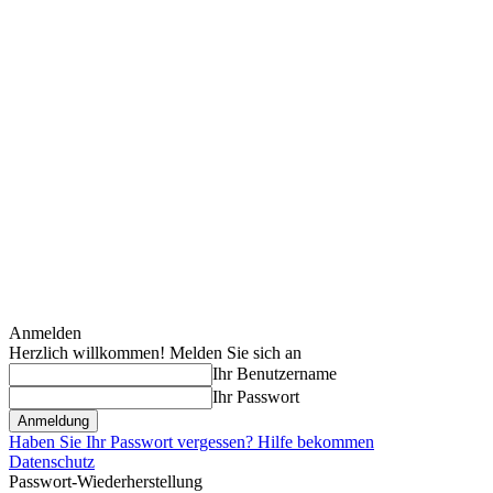
Anmelden
Herzlich willkommen! Melden Sie sich an
Ihr Benutzername
Ihr Passwort
Haben Sie Ihr Passwort vergessen? Hilfe bekommen
Datenschutz
Passwort-Wiederherstellung