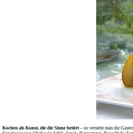
Kochen als Kunst, die die Sinne betört
– so versteht man die Gastr