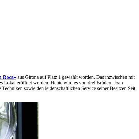
an Roca»
aus Girona auf Platz 1 gewählt worden. Das inzwischen mit
hes Lokal eröffnet worden. Heute wird es von drei Brüdern Joan
 Techniken sowie den leidenschaftlichen Service seiner Besitzer. Seit