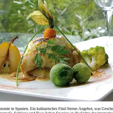
onomie in Spanien. Ein kulinarisches Fünf-Sterne-Angebot, was Geschm