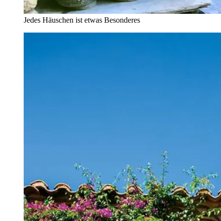
Jedes Häuschen ist etwas Besonderes