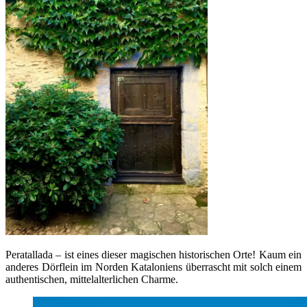
Peratallada – ist eines dieser magischen historischen Orte! Kaum ein
anderes Dörflein im Norden Kataloniens überrascht mit solch einem
authentischen, mittelalterlichen Charme.