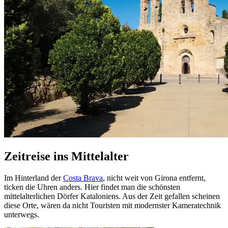
Zeitreise ins Mittelalter
Im Hinterland der
Costa Brava
, nicht weit von Girona entfernt,
ticken die Uhren anders. Hier findet man die schönsten
mittelalterlichen Dörfer Kataloniens. Aus der Zeit gefallen scheinen
diese Orte, wären da nicht Touristen mit modernster Kameratechnik
unterwegs.