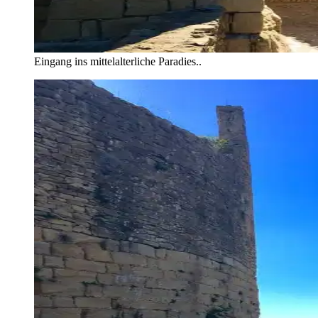
Eingang ins mittelalterliche Paradies..