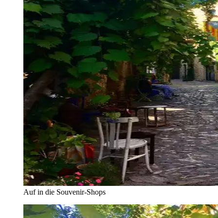
Auf in die Souvenir-Shops