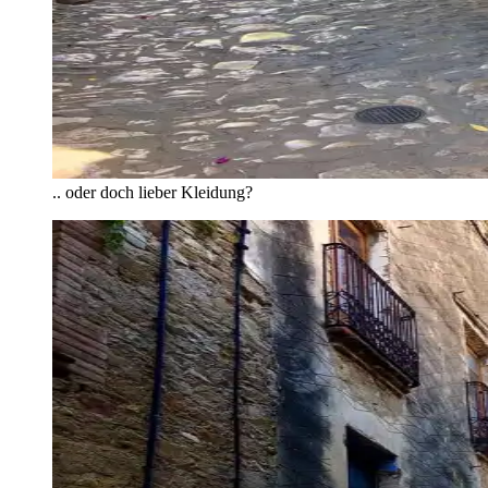
.. oder doch lieber Kleidung?