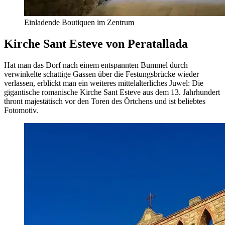
Einladende Boutiquen im Zentrum
Kirche Sant Esteve von Peratallada
Hat man das Dorf nach einem entspannten Bummel durch
verwinkelte schattige Gassen über die Festungsbrücke wieder
verlassen, erblickt man ein weiteres mittelalterliches Juwel: Die
gigantische romanische Kirche Sant Esteve aus dem 13. Jahrhundert
thront majestätisch vor den Toren des Örtchens und ist beliebtes
Fotomotiv.