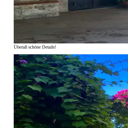
Überall schöne Details!