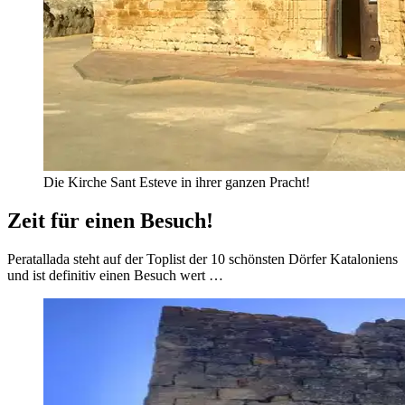
Die Kirche Sant Esteve in ihrer ganzen Pracht!
Zeit für einen Besuch!
Peratallada steht auf der Toplist der 10 schönsten Dörfer Kataloniens
und ist definitiv einen Besuch wert …