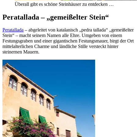
Überall gibt es schöne Steinhäuser zu entdecken …
Peratallada – „gemeißelter Stein“
Peratallada
– abgeleitet von katalanisch „pedra tallada“ „gemeißelter
Stein“ – macht seinem Namen alle Ehre. Umgeben von einem
Festungsgraben und einer gigantischen Festungsmauer, birgt der Ort
mittelalterlichen Charme und ländliche Stille versteckt hinter
steinernen Mauern.