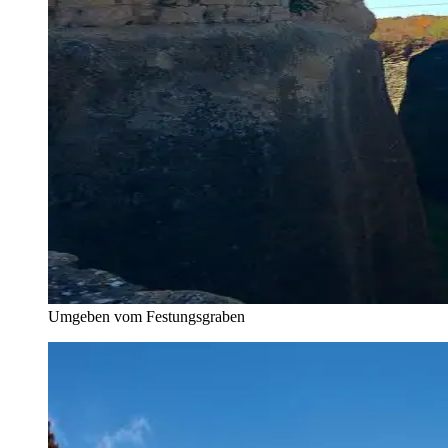
Umgeben vom Festungsgraben