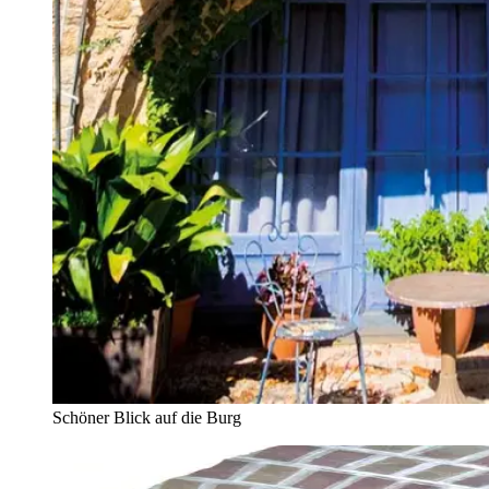
Schöner Blick auf die Burg