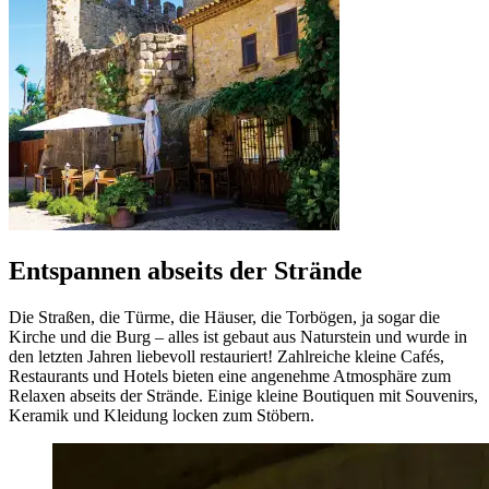
Entspannen abseits der Strände
Die Straßen, die Türme, die Häuser, die Torbögen, ja sogar die
Kirche und die Burg – alles ist gebaut aus Naturstein und wurde in
den letzten Jahren liebevoll restauriert! Zahlreiche kleine Cafés,
Restaurants und Hotels bieten eine angenehme Atmosphäre zum
Relaxen abseits der Strände. Einige kleine Boutiquen mit Souvenirs,
Keramik und Kleidung locken zum Stöbern.