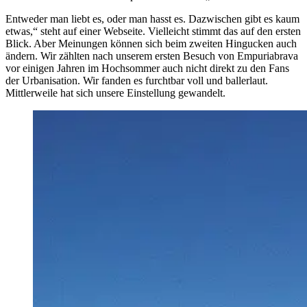
Entweder man liebt es, oder man hasst es. Dazwischen gibt es kaum
etwas,“ steht auf einer Webseite. Vielleicht stimmt das auf den ersten
Blick. Aber Meinungen können sich beim zweiten Hingucken auch
ändern. Wir zählten nach unserem ersten Besuch von Empuriabrava
vor einigen Jahren im Hochsommer auch nicht direkt zu den Fans
der Urbanisation. Wir fanden es furchtbar voll und ballerlaut.
Mittlerweile hat sich unsere Einstellung gewandelt.