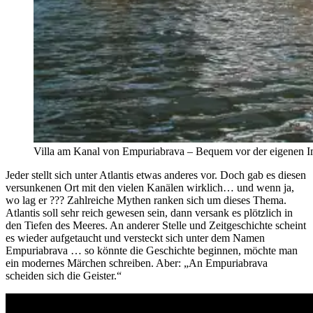
Villa am Kanal von Empuriabrava – Bequem vor der eigenen I
Jeder stellt sich unter Atlantis etwas anderes vor. Doch gab es diesen
versunkenen Ort mit den vielen Kanälen wirklich… und wenn ja,
wo lag er ??? Zahlreiche Mythen ranken sich um dieses Thema.
Atlantis soll sehr reich gewesen sein, dann versank es plötzlich in
den Tiefen des Meeres. An anderer Stelle und Zeitgeschichte scheint
es wieder aufgetaucht und versteckt sich unter dem Namen
Empuriabrava … so könnte die Geschichte beginnen, möchte man
ein modernes Märchen schreiben. Aber: „An Empuriabrava
scheiden sich die Geister.“