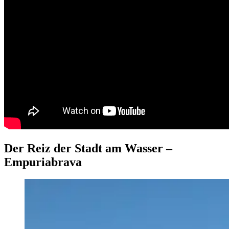
Der Reiz der Stadt am Wasser –
Empuriabrava