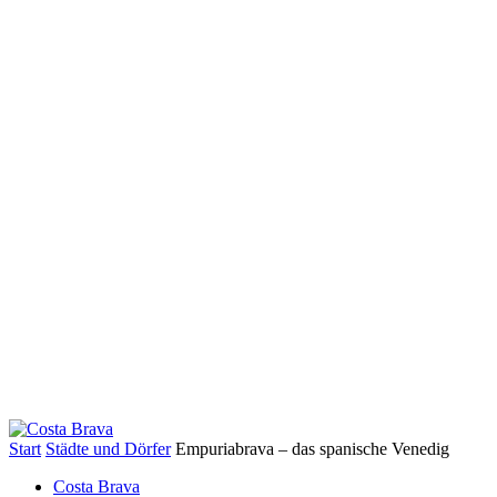
Start
Städte und Dörfer
Empuriabrava – das spanische Venedig
Costa Brava