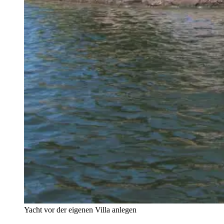
Yacht vor der eigenen Villa anlegen