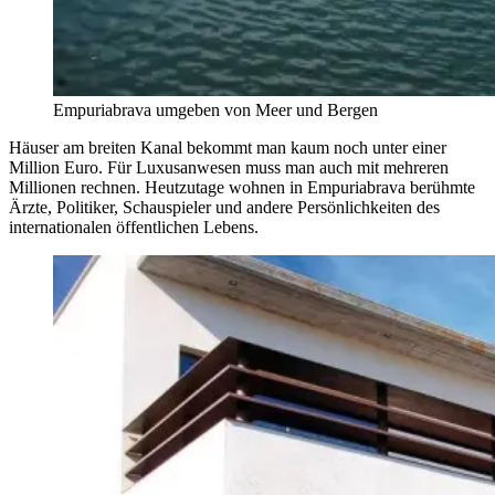
Empuriabrava umgeben von Meer und Bergen
Häuser am breiten Kanal bekommt man kaum noch unter einer
Million Euro. Für Luxusanwesen muss man auch mit mehreren
Millionen rechnen. Heutzutage wohnen in Empuriabrava berühmte
Ärzte, Politiker, Schauspieler und andere Persönlichkeiten des
internationalen öffentlichen Lebens.