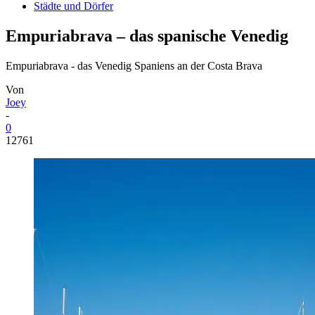
Städte und Dörfer
Empuriabrava – das spanische Venedig
Empuriabrava - das Venedig Spaniens an der Costa Brava
Von
Joey
-
0
12761