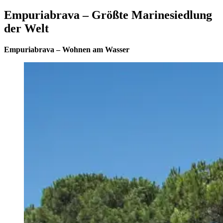
Empuriabrava – Größte Marinesiedlung
der Welt
Empuriabrava – Wohnen am Wasser