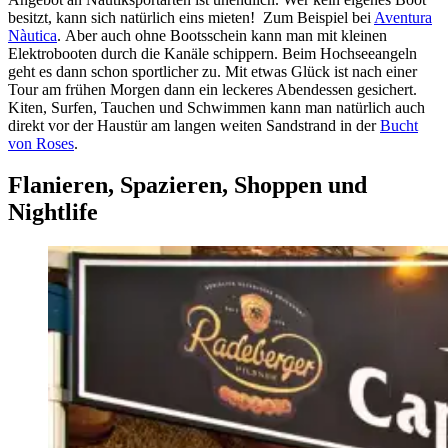
besitzt, kann sich natürlich eins mieten! Zum Beispiel bei
Aventura
Nàutica
. Aber auch ohne Bootsschein kann man mit kleinen
Elektrobooten durch die Kanäle schippern. Beim Hochseeangeln
geht es dann schon sportlicher zu. Mit etwas Glück ist nach einer
Tour am frühen Morgen dann ein leckeres Abendessen gesichert.
Kiten, Surfen, Tauchen und Schwimmen kann man natürlich auch
direkt vor der Haustür am langen weiten Sandstrand in der
Bucht
von Roses
.
Flanieren, Spazieren, Shoppen und
Nightlife