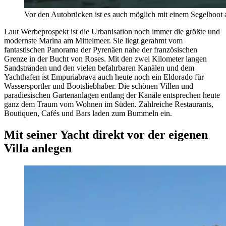
Vor den Autobrücken ist es auch möglich mit einem Segelboot a
Laut Werbeprospekt ist die Urbanisation noch immer die größte und
modernste Marina am Mittelmeer. Sie liegt gerahmt vom
fantastischen Panorama der Pyrenäen nahe der französischen
Grenze in der Bucht von Roses. Mit den zwei Kilometer langen
Sandstränden und den vielen befahrbaren Kanälen und dem
Yachthafen ist Empuriabrava auch heute noch ein Eldorado für
Wassersportler und Bootsliebhaber. Die schönen Villen und
paradiesischen Gartenanlagen entlang der Kanäle entsprechen heute
ganz dem Traum vom Wohnen im Süden. Zahlreiche Restaurants,
Boutiquen, Cafés und Bars laden zum Bummeln ein.
Mit seiner Yacht direkt vor der eigenen
Villa anlegen