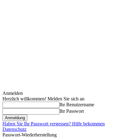
Anmelden
Herzlich willkommen! Melden Sie sich an
Ihr Benutzername
Ihr Passwort
Haben Sie Ihr Passwort vergessen? Hilfe bekommen
Datenschutz
Passwort-Wiederherstellung