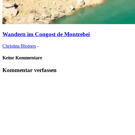
Wandern im Congost de Montrebei
Christina Blomen
-
Keine Kommentare
Kommentar verfassen