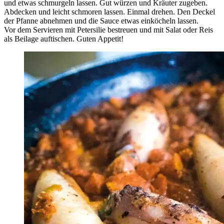
und etwas schmurgeln lassen. Gut würzen und Kräuter zugeben.
Abdecken und leicht schmoren lassen. Einmal drehen. Den Deckel
der Pfanne abnehmen und die Sauce etwas einköcheln lassen.
Vor dem Servieren mit Petersilie bestreuen und mit Salat oder Reis
als Beilage auftischen. Guten Appetit!