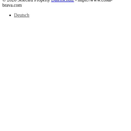
brava.com
Deutsch