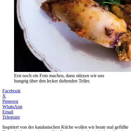
Erst noch ein Foto machen, dann stürzen wir uns
hungrig über den lecker duftenden Teller.
Facebook
X
Pinterest
WhatsApp
Email
Telegram
Inspiriert von der katalanischen Küche wollen wir heute mal gefüllte