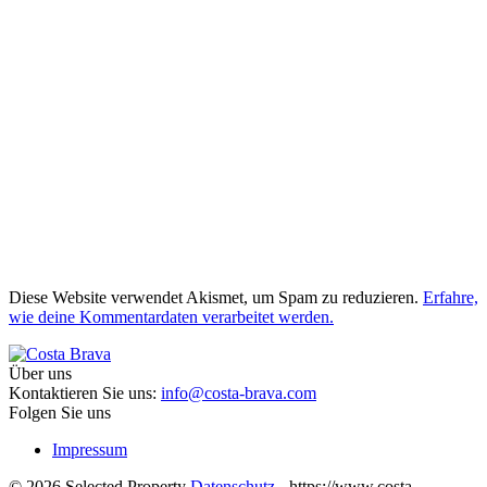
Diese Website verwendet Akismet, um Spam zu reduzieren.
Erfahre,
wie deine Kommentardaten verarbeitet werden.
Über uns
Kontaktieren Sie uns:
info@costa-brava.com
Folgen Sie uns
Impressum
© 2026 Selected Property
Datenschutz
- https://www.costa-