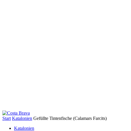
Start
Katalonien
Gefüllte Tintenfische (Calamars Farcits)
Katalonien