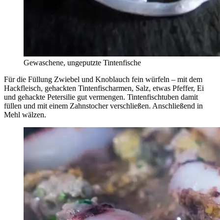
Gewaschene, ungeputzte Tintenfische
Für die Füllung Zwiebel und Knoblauch fein würfeln – mit dem
Hackfleisch, gehackten Tintenfischarmen, Salz, etwas Pfeffer, Ei
und gehackte Petersilie gut vermengen. Tintenfischtuben damit
füllen und mit einem Zahnstocher verschließen. Anschließend in
Mehl wälzen.