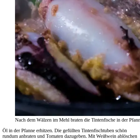
Nach dem Wälzen im Mehl braten die Tintenfische in der Pfann
Öl in der Pfanne erhitzen. Die gefüllten Tintenfischtuben schön
rundum anbraten und Tomaten dazugeben. Mit Weißwein ablöschen