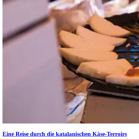
Eine Reise durch die katalanischen Käse-Terroirs