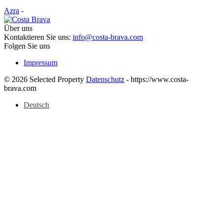
Azra
-
Über uns
Kontaktieren Sie uns:
info@costa-brava.com
Folgen Sie uns
Impressum
© 2026 Selected Property
Datenschutz
- https://www.costa-
brava.com
Deutsch