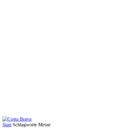
Start
Schlagworte
Messe