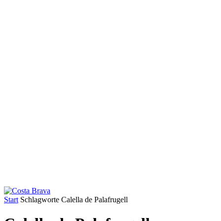
Start
Schlagworte
Calella de Palafrugell