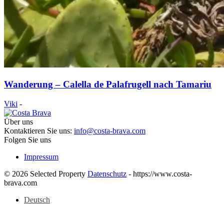
Wanderung – Calella de Palafrugell nach Tamariu
Viki
-
Über uns
Kontaktieren Sie uns:
info@costa-brava.com
Folgen Sie uns
Impressum
© 2026 Selected Property
Datenschutz
- https://www.costa-
brava.com
Deutsch