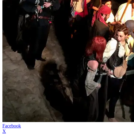
Facebook
X