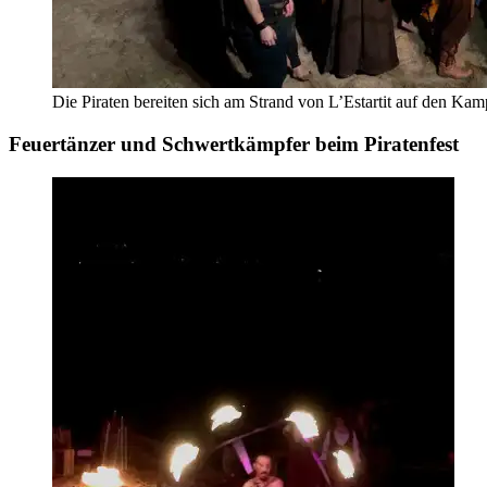
Die Piraten bereiten sich am Strand von L’Estartit auf den Kam
Feuertänzer und Schwertkämpfer beim Piratenfest