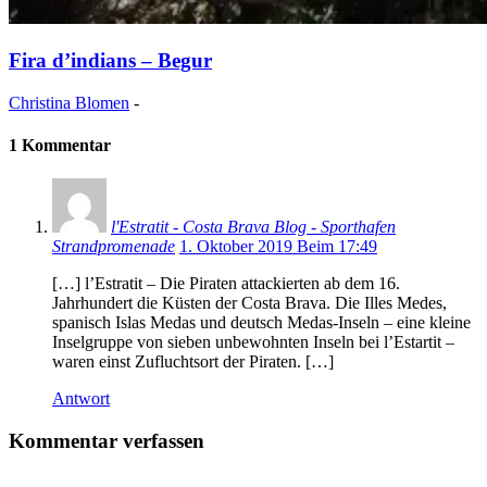
Fira d’indians – Begur
Christina Blomen
-
1 Kommentar
l'Estratit - Costa Brava Blog - Sporthafen
Strandpromenade
1. Oktober 2019 Beim 17:49
[…] l’Estratit – Die Piraten attackierten ab dem 16.
Jahrhundert die Küsten der Costa Brava. Die Illes Medes,
spanisch Islas Medas und deutsch Medas-Inseln – eine kleine
Inselgruppe von sieben unbewohnten Inseln bei l’Estartit –
waren einst Zufluchtsort der Piraten. […]
Antwort
Kommentar verfassen