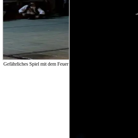
Gefährliches Spiel mit dem Feuer