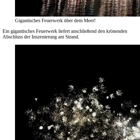
Gigantisches Feuerwerk über dem Meer!
Ein gigantisches Feuerwerk liefert anschließend den krönenden
Abschluss der Inszenierung am Strand.