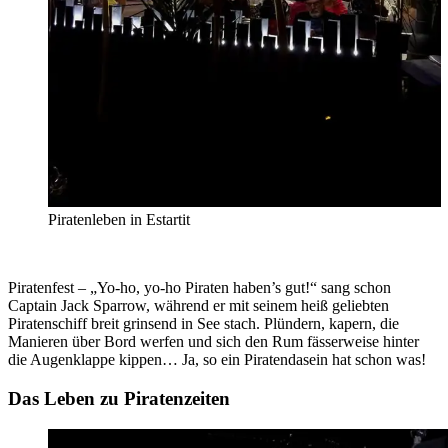
Piratenleben in Estartit
Piratenfest – „Yo-ho, yo-ho Piraten haben’s gut!“ sang schon
Captain Jack Sparrow, während er mit seinem heiß geliebten
Piratenschiff breit grinsend in See stach. Plündern, kapern, die
Manieren über Bord werfen und sich den Rum fässerweise hinter
die Augenklappe kippen… Ja, so ein Piratendasein hat schon was!
Das Leben zu Piratenzeiten