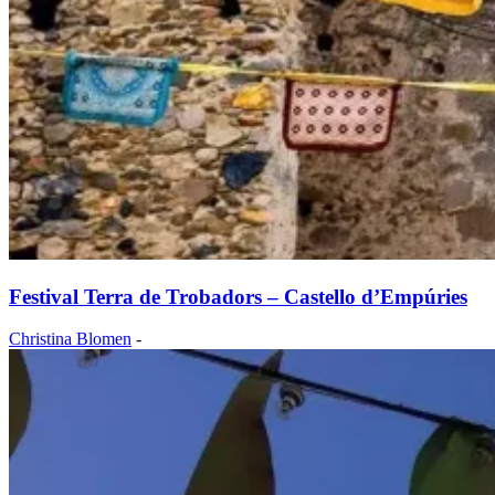
Festival Terra de Trobadors – Castello d’Empúries
Christina Blomen
-