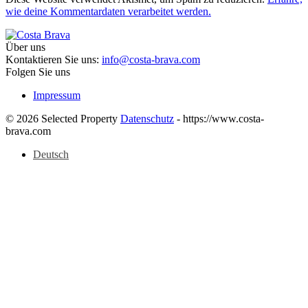
wie deine Kommentardaten verarbeitet werden.
Über uns
Kontaktieren Sie uns:
info@costa-brava.com
Folgen Sie uns
Impressum
© 2026 Selected Property
Datenschutz
- https://www.costa-
brava.com
Deutsch