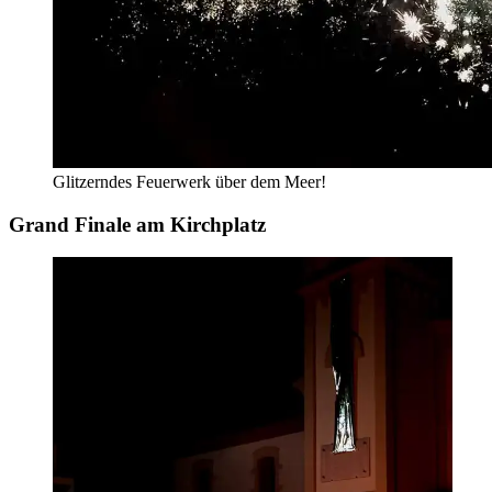
Glitzerndes Feuerwerk über dem Meer!
Grand Finale am Kirchplatz