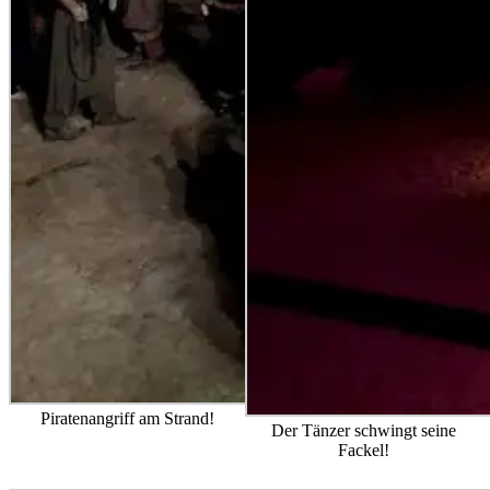
Piratenangriff am Strand!
Der Tänzer schwingt seine
Fackel!