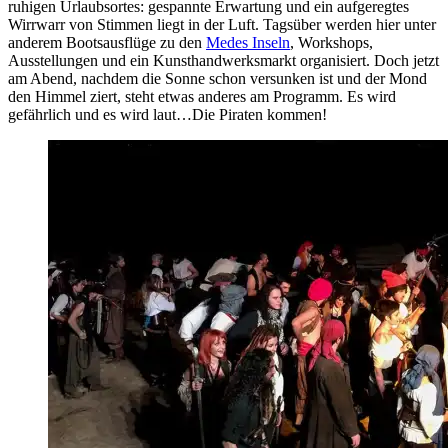
ruhigen Urlaubsortes: gespannte Erwartung und ein aufgeregtes
Wirrwarr von Stimmen liegt in der Luft. Tagsüber werden hier unter
anderem Bootsausflüge zu den
Medes Inseln
, Workshops,
Ausstellungen und ein Kunsthandwerksmarkt organisiert. Doch jetzt
am Abend, nachdem die Sonne schon versunken ist und der Mond
den Himmel ziert, steht etwas anderes am Programm. Es wird
gefährlich und es wird laut…Die Piraten kommen!