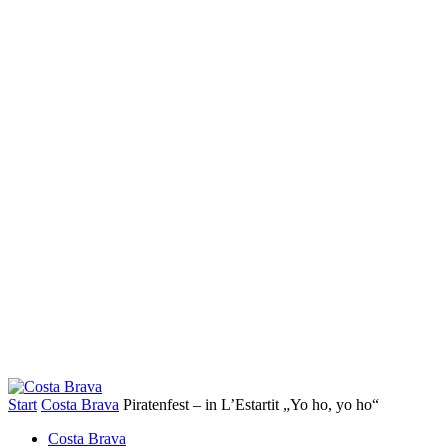
Start
Costa Brava
Piratenfest – in L’Estartit „Yo ho, yo ho“
Costa Brava