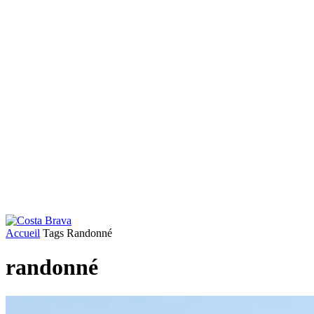
Accueil
Tags
Randonné
randonné