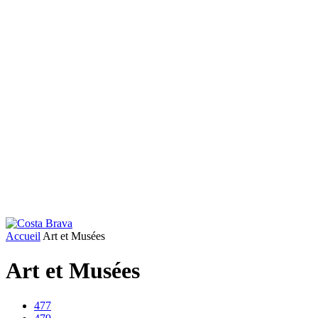
Accueil
Art et Musées
Art et Musées
477