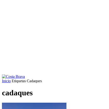
Inicio
Etiquetas
Cadaques
cadaques